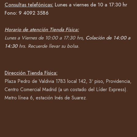
Consultas telefónicas:
Lunes a viernes de 10 a 17:30 hr
Fono:
9 4092
3586
Horario de atención Tienda Física:
Lunes a Viernes de 10:00 a 17:30 hrs,
Colación de 14:00 a
14:30
hrs.
Recuerde llevar su bolsa.
Dirección Tienda Física:
Plaza Pedro de Valdivia 1783 local 142, 3º piso, Providencia,
Centro Comercial Madrid (a un costado del Líder Express).
Metro línea 6, estación Inés de Suarez.