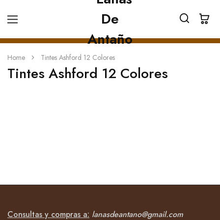
Home
Tintes Ashford 12 Colores
Tintes Ashford 12 Colores
Consultas y compras a:
lanasdeantano@gmail.com