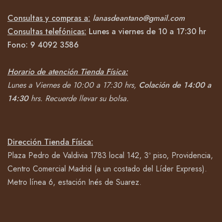
Consultas y compras a:
lanasdeantano@gmail.com
Consultas telefónicas:
Lunes a viernes de 10 a 17:30 hr
Fono:
9 4092
3586
Horario de atención Tienda Física:
Lunes a Viernes de 10:00 a 17:30 hrs,
Colación de 14:00 a
14:30
hrs.
Recuerde llevar su bolsa.
Dirección Tienda Física:
Plaza Pedro de Valdivia 1783 local 142, 3º piso, Providencia,
Centro Comercial Madrid (a un costado del Líder Express).
Metro línea 6, estación Inés de Suarez.