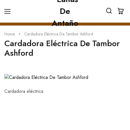
Home
Cardadora Eléctrica De Tambor Ashford
Cardadora Eléctrica De Tambor
Ashford
Cardadora eléctrica