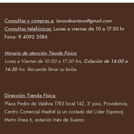
Consultas y compras a:
lanasdeantano@gmail.com
Consultas telefónicas:
Lunes a viernes de 10 a 17:30 hr
Fono:
9 4092
3586
Horario de atención Tienda Física:
Lunes a Viernes de 10:00 a 17:30 hrs,
Colación de 14:00 a
14:30
hrs.
Recuerde llevar su bolsa.
Dirección Tienda Física:
Plaza Pedro de Valdivia 1783 local 142, 3º piso, Providencia,
Centro Comercial Madrid (a un costado del Líder Express).
Metro línea 6, estación Inés de Suarez.