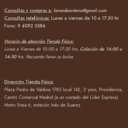
Consultas y compras a:
lanasdeantano@gmail.com
Consultas telefónicas:
Lunes a viernes de 10 a 17:30 hr
Fono:
9 4092
3586
Horario de atención Tienda Física:
Lunes a Viernes de 10:00 a 17:30 hrs,
Colación de 14:00 a
14:30
hrs.
Recuerde llevar su bolsa.
Dirección Tienda Física:
Plaza Pedro de Valdivia 1783 local 142, 3º piso, Providencia,
Centro Comercial Madrid (a un costado del Líder Express).
Metro línea 6, estación Inés de Suarez.