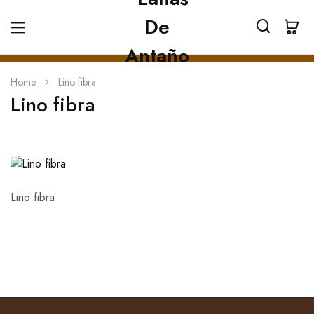
Home
Lino fibra
Lino fibra
Lino fibra