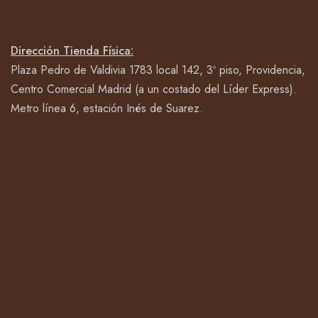
Dirección Tienda Física:
Plaza Pedro de Valdivia 1783 local 142, 3º piso, Providencia,
Centro Comercial Madrid (a un costado del Líder Express).
Metro línea 6, estación Inés de Suarez.