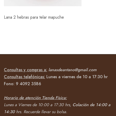
Lana 2 hebras para telar mapuche
Consultas y compras a:
lanasdeantano@gmail.com
Consultas telefónicas:
Lunes a viernes de 10 a 17:30 hr
Fono:
9 4092
3586
Horario de atención Tienda Física:
Lunes a Viernes de 10:00 a 17:30 hrs,
Colación de 14:00 a
14:30
hrs.
Recuerde llevar su bolsa.