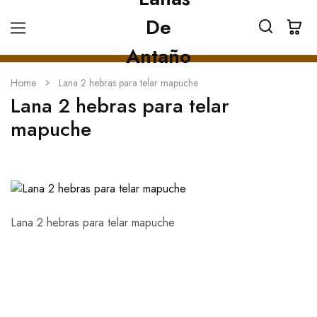
Home
Lana 2 hebras para telar mapuche
Lana 2 hebras para telar
mapuche
Lana 2 hebras para telar mapuche