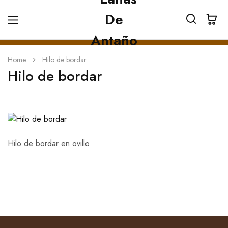
Home
Hilo de bordar
Hilo de bordar
Hilo de bordar en ovillo