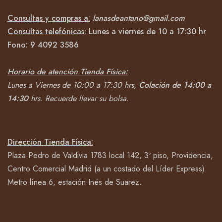
Consultas y compras a:
lanasdeantano@gmail.com
Consultas telefónicas:
Lunes a viernes de 10 a 17:30 hr
Fono:
9 4092
3586
Horario de atención Tienda Física:
Lunes a Viernes de 10:00 a 17:30 hrs,
Colación de 14:00 a
14:30
hrs.
Recuerde llevar su bolsa.
Dirección Tienda Física:
Plaza Pedro de Valdivia 1783 local 142, 3º piso, Providencia,
Centro Comercial Madrid (a un costado del Líder Express).
Metro línea 6, estación Inés de Suarez.