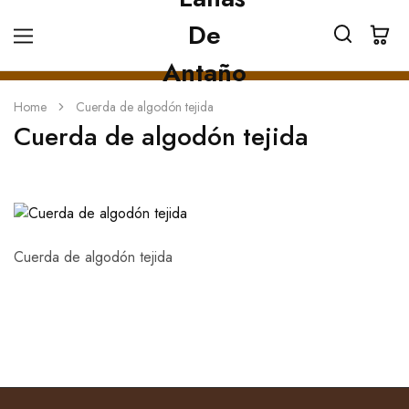
Home
Cuerda de algodón tejida
Cuerda de algodón tejida
Cuerda de algodón tejida