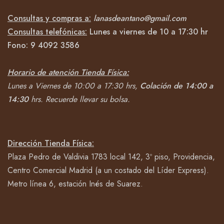
Consultas y compras a:
lanasdeantano@gmail.com
Consultas telefónicas:
Lunes a viernes de 10 a 17:30 hr
Fono:
9 4092
3586
Horario de atención Tienda Física:
Lunes a Viernes de 10:00 a 17:30 hrs,
Colación de 14:00 a
14:30
hrs.
Recuerde llevar su bolsa.
Dirección Tienda Física:
Plaza Pedro de Valdivia 1783 local 142, 3º piso, Providencia,
Centro Comercial Madrid (a un costado del Líder Express).
Metro línea 6, estación Inés de Suarez.